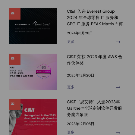
CI&T 入选 Everest Group
2024 年全球零售 IT 服务和
CPG IT 服务 PEAK Matrix ® 评
估报告
2024年3月28日
更多
CI&T 荣获 2023 年度 AWS 合
作伙伴奖
2023年12月20日
更多
CI&T（思艾特）入选2023年
Gartner®全球定制软件开发服
务魔力象限
2023年12月05日
更多