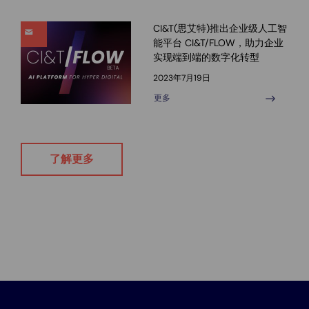
CI&T(思艾特)推出企业级人工智
能平台 CI&T/FLOW，助力企业
实现端到端的数字化转型
2023年7月19日
更多
了解更多