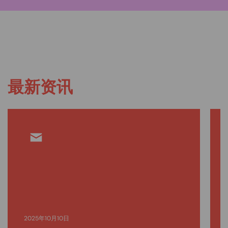
最新资讯
2025年10月10日