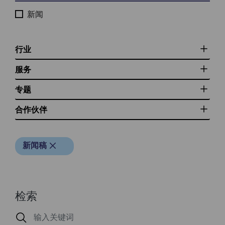
新闻
行业
服务
专题
合作伙伴
新闻稿
检索