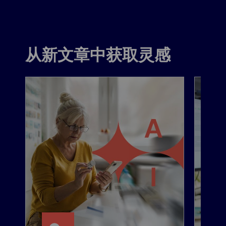
从新文章中获取灵感