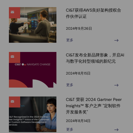
CI&T获得AWS良好架构授权合
作伙伴认证
2024年9月26日
更多
CI&T发布全新品牌形象，开启AI
与数字化转型领域的新纪元
2024年8月15日
更多
CI&T 荣获 2024 Gartner Peer
Insights™ 客户之声 "定制软件
开发服务奖"
2024年8月14日
更多