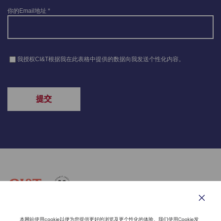
联系我们
道德与行为准则
隐私声明
网站导航
本网站使用cookie以便为您提供更好的浏览及更个性化的体验。我们使用Cookie发