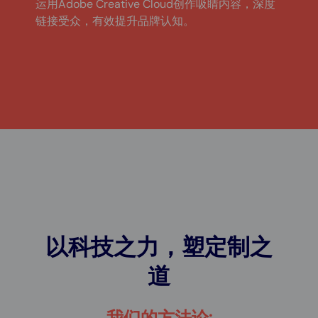
运用Adobe Creative Cloud创作吸睛内容，深度
链接受众，有效提升品牌认知。
以科技之力，塑定制之
道
我们的方法论: