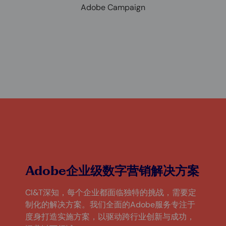
Adobe Campaign
Adobe企业级数字营销解决方案
CI&T深知，每个企业都面临独特的挑战，需要定
制化的解决方案。我们全面的Adobe服务专注于
度身打造实施方案，以驱动跨行业创新与成功，