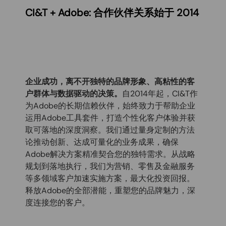
CI&T + Adobe: 合作伙伴关系始于 2014
企业成功，离不开独特的品牌形象、高粘性的客
户群体与数据驱动的决策。
自2014年起，CI&T作
为Adobe的长期信赖伙伴，始终致力于帮助企业
运用Adobe工具套件，打造个性化客户体验并获
取可落地的深度洞察。我们通过量身定制的方法
论推动创新、达成可量化的业务成果，确保
Adobe解决方案精准契合您的独特需求。从战略
规划到落地执行，我们为营销、零售及金融服务
等多领域客户加速实施方案，最大化投资回报。
释放Adobe的全部潜能，重塑您的品牌魅力，深
度连接您的客户。