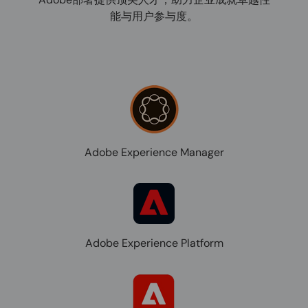
能与用户参与度。
Adobe Experience Manager
Adobe Experience Platform