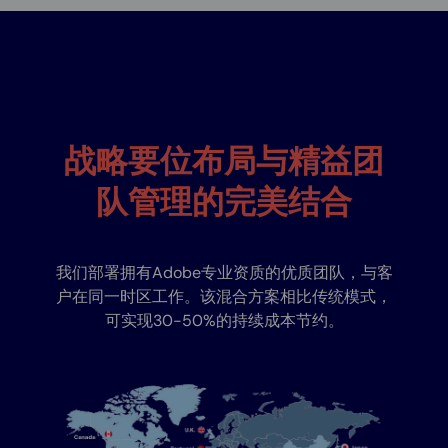
战略要位布局与精益团
队管理的完美结合
我们部署拥有Adobe专业资质的优质团队，与客
户在同一时区工作。该混合方案相比传统模式，
可实现30-50%的持续成本节约。