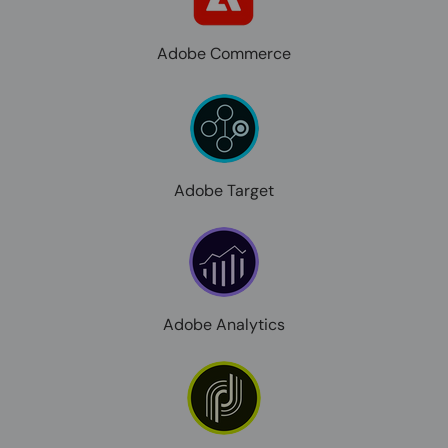
Adobe Commerce
Adobe Target
Adobe Analytics