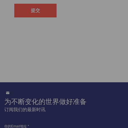
为不断变化的世界做好准备
订阅我们的最新时讯