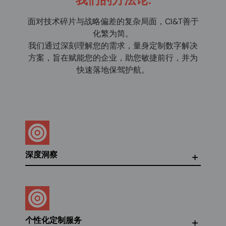
面对技术碎片与战略偏差的复杂局面，CI&T善于
化繁为简。
我们通过深刻理解您的需求，量身定制数字解决
方案，旨在赋能您的企业，助您敏捷前行，并为
快速落地保驾护航。
深度洞察
个性化定制服务