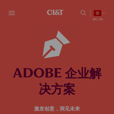
Skip
to
main
EN
ZH
content
ADOBE 企业解
决方案
激发创意，洞见未来