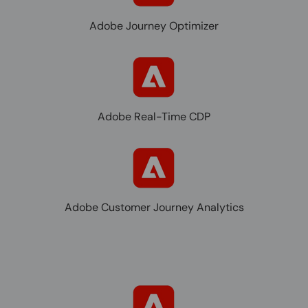
Adobe Journey Optimizer
Adobe Real-Time CDP
Adobe Customer Journey Analytics