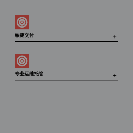
敏捷交付
专业运维托管