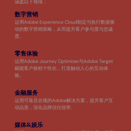
涵盖以下领域：
数字营销
运用Adobe Experience Cloud制定与执行数据驱
动的数字营销策略，从而提升客户参与度与忠诚
度。
零售体验
运用Adobe Journey Optimizer与Adobe Target
赋能客户旅程个性化，打造触动人心的互动体
验。
金融服务
运用可靠且合规的Adobe解决方案，提升客户互
动品质，深化品牌信任纽带。
媒体&娱乐