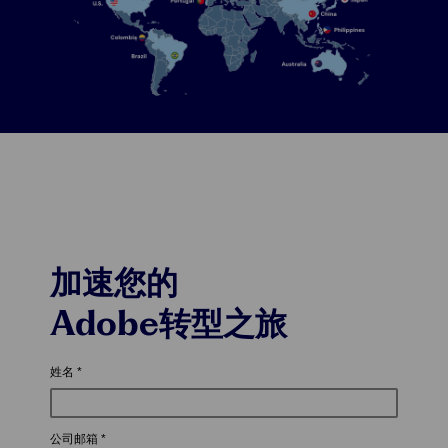
加速您的
Adobe转型之旅