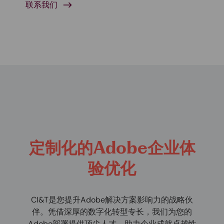
联系我们
定制化的Adobe企业体
验优化
CI&T是您提升Adobe解决方案影响力的战略伙
伴。凭借深厚的数字化转型专长，我们为您的
Adobe部署提供顶尖人才，助力企业成就卓越性