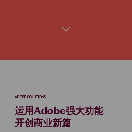
ADOBE SOLUTIONS
运用Adobe强大功能
开创商业新篇