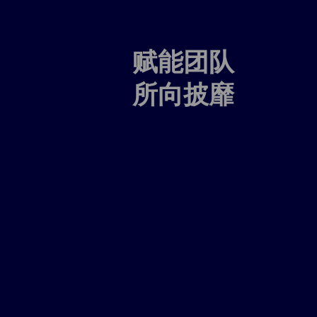
赋能团队
所向披靡