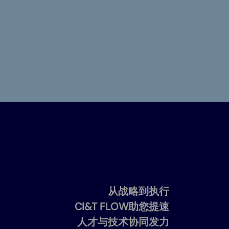
从战略到执行
CI&T FLOW助您提速
人才与技术协同发力