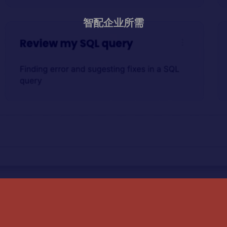
智配企业所需