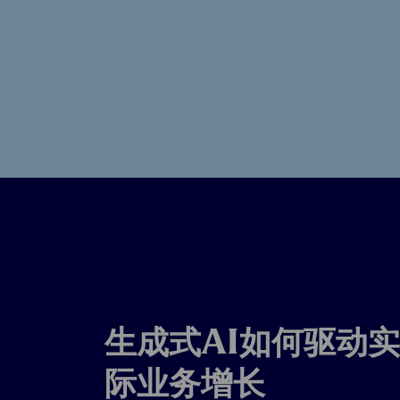
生成式AI如何驱动实
际业务增长