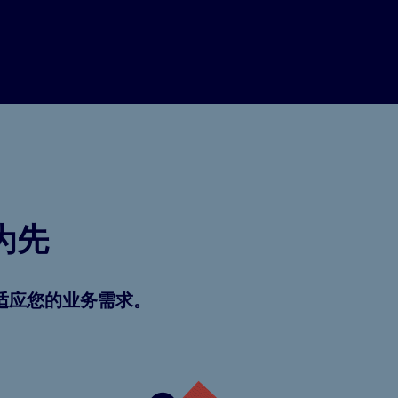
为先
灵活适应您的业务需求。