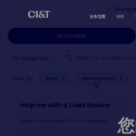
业务范围
洞察
您