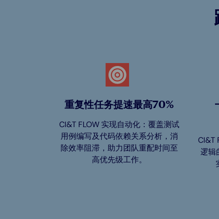
重复性任务提速最高70%
CI&T FLOW 实现自动化：覆盖测试
用例编写及代码依赖关系分析，消
CI&
除效率阻滞，助力团队重配时间至
逻辑
高优先级工作。