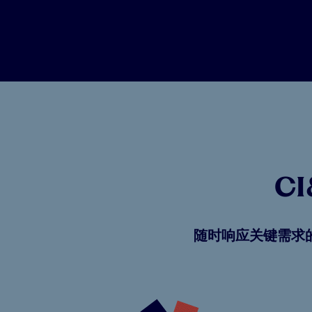
C
随时响应关键需求的平