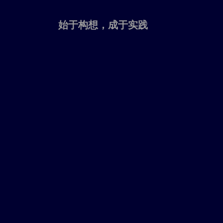
始于构想，成于实践