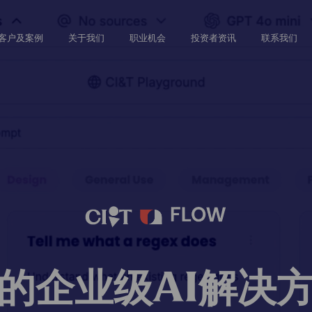
Skip
to
客户及案例
关于我们
职业机会
投资者资讯
联系我们
main
content
的企业级AI解决