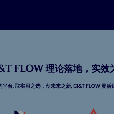
I&T FLOW 理论落地，实效
台, 取实用之选，创未来之新, CI&T FLOW 