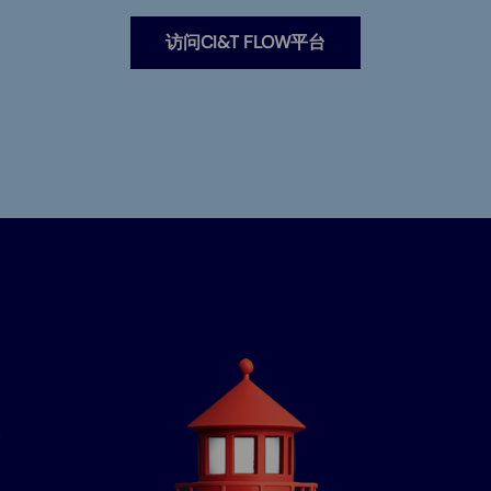
访问CI&T FLOW平台