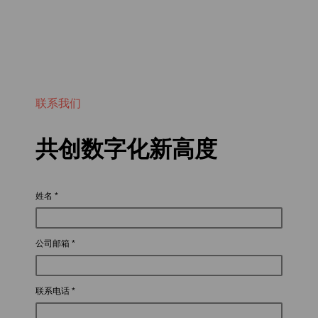
联系我们
共创数字化新高度