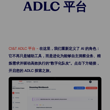
ADLC 平台
CI&T ADLC 平台 -
在这里，我们重新定义了 AI 的角色：
它不再只是辅助工具，而是进化为能够自主洞察业务、精
炼需求并驱动高效执行的“数字化队友”。点击下方链接，
开启您的 ADLC 探索之旅。