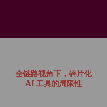
全链路视角下，碎片化
AI 工具的局限性