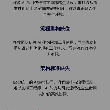
许多 AI 项目仍停留在局部试点阶段，未打通从需
求排期到上线发布的完整闭环，难以真正融入生
产交付环境。
流程重构缺位
多数团队仍将 AI 作为附加工具使用，而非借助其
重新设计和优化现有工作模式，导致流程效率提
升有限。
架构标准缺失
缺少统一的 Agent 协同、流程编排与治理框架，
难以支撑工程师、AI 能力与研发流程在全生命周
期中的高效协同。