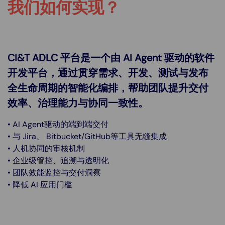
我们如何实现？
CI&T ADLC 平台是一个由 AI Agent 驱动的软件
开发平台，通过贯穿需求、开发、测试与发布
全生命周期的智能化编排，帮助团队提升交付
效率、治理能力与协同一致性。
• AI Agent驱动的端到端交付
• 与 Jira、 Bitbucket/GitHub等工具无缝集成
• 人机协同的审核机制
• 企业级管控、追溯与透明化
• 团队效能监控与交付洞察
• 降低 AI 应用门槛