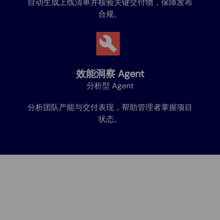
自动生成上线清单并核验关键交付物，保障发布
合规。
效能洞察 Agent
分析型 Agent
分析团队产能与交付表现，帮助管理者掌握项目
状态。