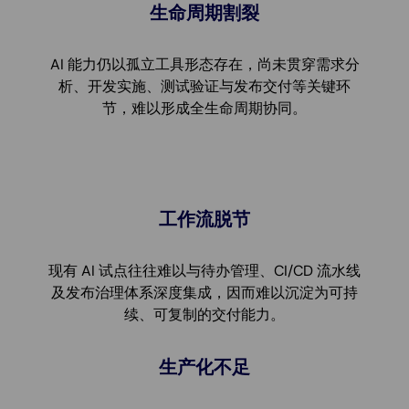
生命周期割裂
AI 能力仍以孤立工具形态存在，尚未贯穿需求分
析、开发实施、测试验证与发布交付等关键环
节，难以形成全生命周期协同。
工作流脱节
现有 AI 试点往往难以与待办管理、CI/CD 流水线
及发布治理体系深度集成，因而难以沉淀为可持
续、可复制的交付能力。
生产化不足