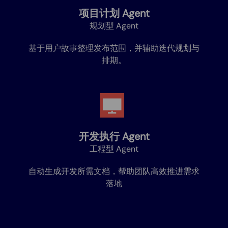
项目计划 Agent
规划型 Agent
基于用户故事整理发布范围，并辅助迭代规划与
排期。
开发执行 Agent
工程型 Agent
自动生成开发所需文档，帮助团队高效推进需求
落地