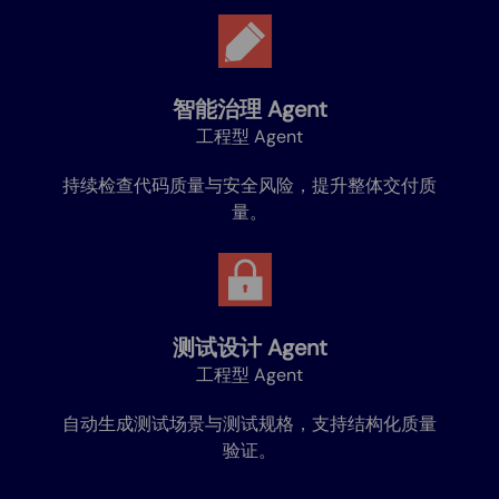
智能治理 Agent
工程型 Agent
持续检查代码质量与安全风险，提升整体交付质
量。
测试设计 Agent
工程型 Agent
自动生成测试场景与测试规格，支持结构化质量
验证。