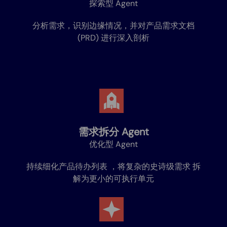
探索型 Agent
分析需求，识别边缘情况，并对产品需求文档
(PRD) 进行深入剖析
需求拆分
Agent
优化型 Agent
持续细化产品待办列表 ，将复杂的史诗级需求 拆
解为更小的可执行单元