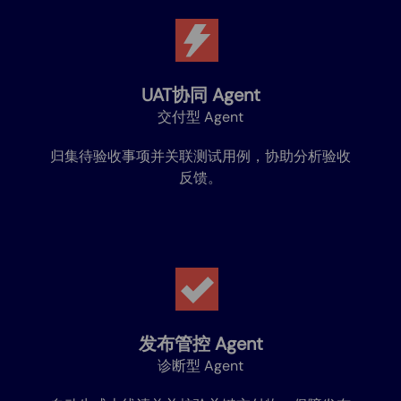
UAT协同 Agent
交付型 Agent
归集待验收事项并关联测试用例，协助分析验收
反馈。
发布管控 Agent
诊断型 Agent