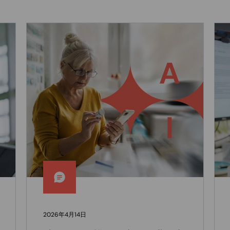
2026年4月14日