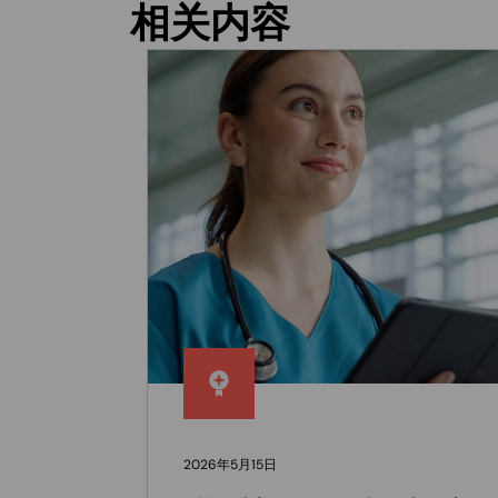
相关内容
2026年5月15日