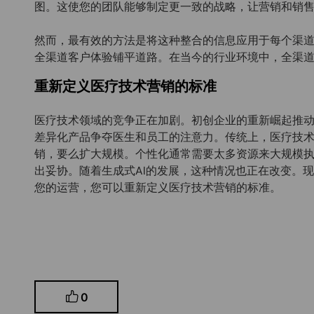
图。这使您的团队能够制定更一致的战略，让营销和销
然而，最有效的方法是将这种整合的信息应用于每个渠
全渠道客户体验铺平道路。在当今的行业环境中，全渠
重新定义医疗技术营销的标准
医疗技术领域的竞争正在加剧。初创企业的重新崛起推
差异化产品争夺医生和员工的注意力。传统上，医疗技
销，要么扩大规模。个性化通常需要太多资源来大规模
出妥协。随着生成式AI的发展，这种情况也正在改变。现
您的运营，您可以重新定义医疗技术营销的标准。
0