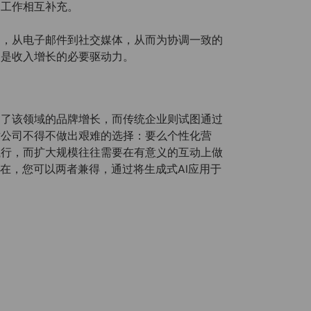
售工作相互补充。
道，从电子邮件到社交媒体，从而为协调一致的
道是收入增长的必要驱动力。
动了该领域的品牌增长，而传统企业则试图通过
术公司不得不做出艰难的选择：要么个性化营
执行，而扩大规模往往需要在有意义的互动上做
在，您可以两者兼得，通过将生成式AI应用于