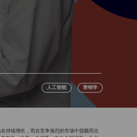
人工智能
营销学
业仍在持续增长，而在竞争激烈的市场中脱颖而出