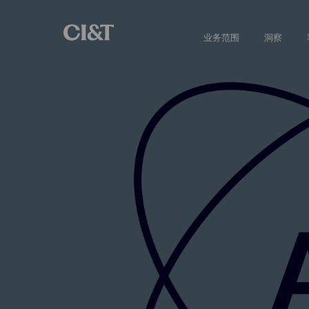
业务范围
洞察