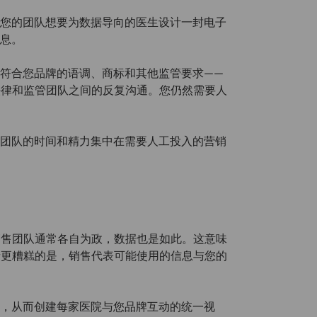
当您的团队想要为数据导向的医生设计一封电子
信息。
容符合您品牌的语调、商标和其他监管要求——
法律和监管团队之间的反复沟通。您仍然需要人
将团队的时间和精力集中在需要人工投入的营销
销售团队通常各自为政，数据也是如此。这意味
者更糟糕的是，销售代表可能使用的信息与您的
距，从而创建每家医院与您品牌互动的统一视