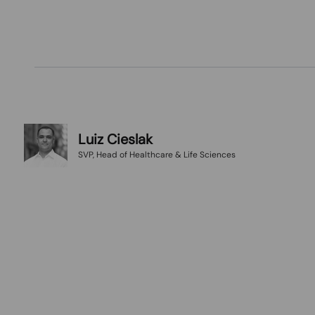
Luiz Cieslak
SVP, Head of Healthcare & Life Sciences