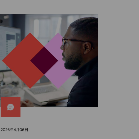
2026年4月06日
2026年2月27