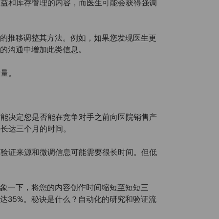
效益和库存管理的内容，而医生可能会获得强调
间的推移调整其方法。例如，如果您发现医生更
来的沟通中增加此类信息。
作量。
可能决定您是否能在竞争对手之前向医院销售产
要长达三个月的时间。
、验证来源和微调信息可能需要很长时间。但低
想象一下，将您的内容创作时间缩短至短短三
达35%。秘诀是什么？自动化的研究和验证流