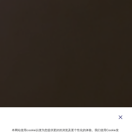
需求乘数效应
——为何软件开发效率提
升反而刺激需求增长？
本网站使用cookie以便为您提供更好的浏览及更个性化的体验。我们使用Cookie发