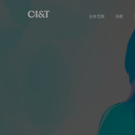
业务范围
洞察