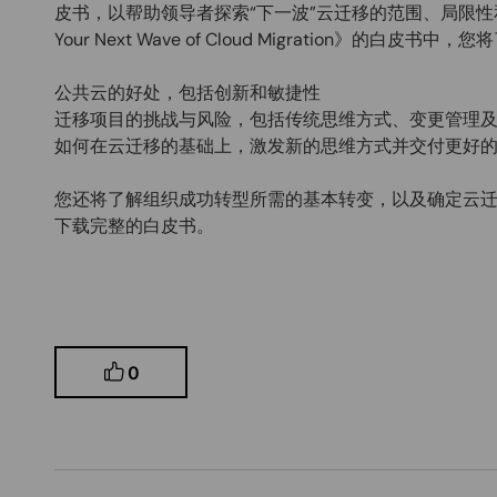
皮书，以帮助领导者探索“下一波”云迁移的范围、局限性和含义的
Your Next Wave of Cloud Migration》
公共云的好处，包括创新和敏捷性
迁移项目的挑战与风险，包括传统思维方式、变更管理
如何在云迁移的基础上，激发新的思维方式并交付更好
您还将了解组织成功转型所需的基本转变，以及确定云
下载完整的白皮书。
0