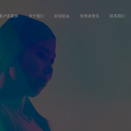
Skip
to
客户及案例
关于我们
职业机会
投资者资讯
联系我们
main
content