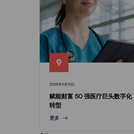
2026年5月15日
赋能财富 50 强医疗巨头数字化
转型
更多