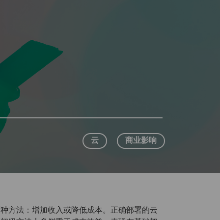
云
商业影响
两种方法：增加收入或降低成本。正确部署的云