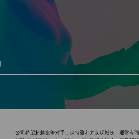
力
公司希望超越竞争对手，保持盈利并实现增长。通常有