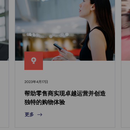
2023年4月17日
帮助零售商实现卓越运营并创造
独特的购物体验
更多