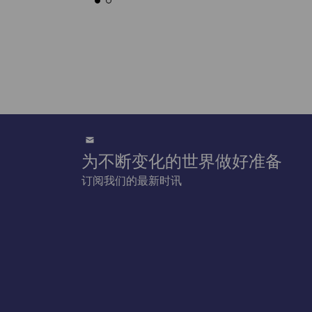
为不断变化的世界做好准备
订阅我们的最新时讯