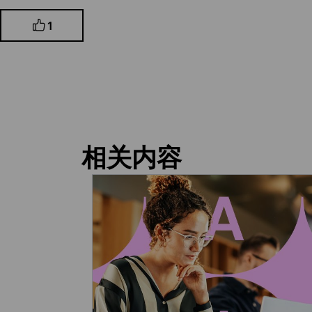
1
相关内容