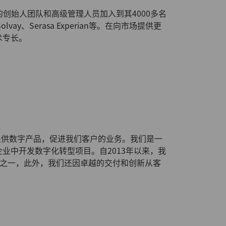
富的创始人团队和高级管理人员加入到其4000多名
y、Serasa Experian等。在向市场提供更
术专长。
，提供数字产品，促进我们客户的业务。我们是一
企业中开发数字化转型项目。自2013年以来，我
公司之一，此外，我们还因卓越的交付和创新从客