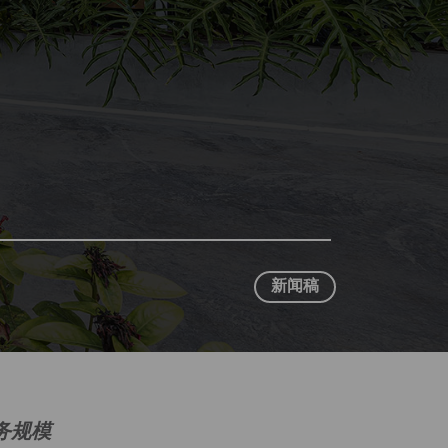
新闻稿
业务规模