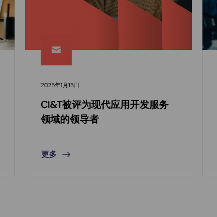
2025年1月15日
CI&T被评为现代应用开发服务
领域的领导者
更多