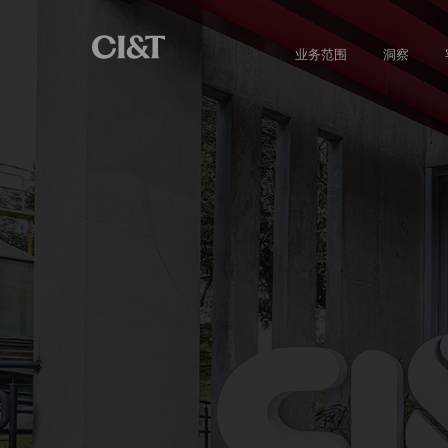
业务范围
洞察