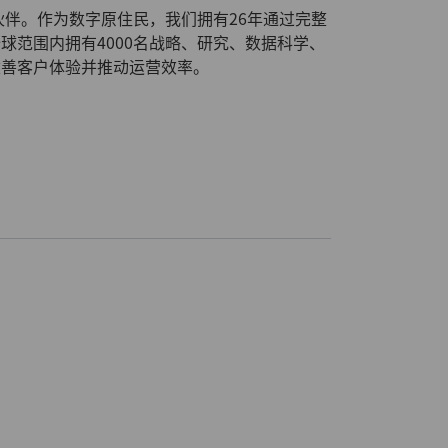
伙伴。作为数字原住民，我们拥有26年通过完整
球范围内拥有4000名战略、研究、数据科学、
改善客户体验并推动运营效率。