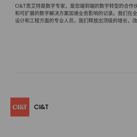
CI&T思艾特是数字专家，是您端到端的数字转型的合作
和可扩展的数字解决方案加速业务影响的记录。我们在全
设计和工程方面的专业人员，我们释放出顶级的增长，
CI&T