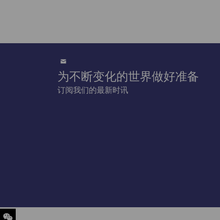
为不断变化的世界做好准备
订阅我们的最新时讯