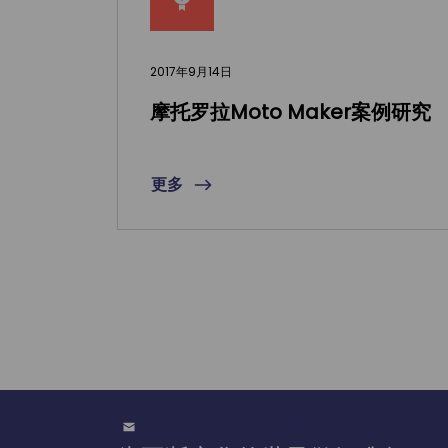
2017年9月14日
摩托罗拉Moto Maker案例研究
更多