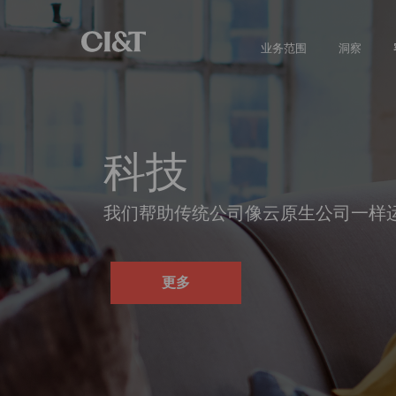
业务范围
洞察
科技
我们帮助传统公司像云原生公司一样
更多