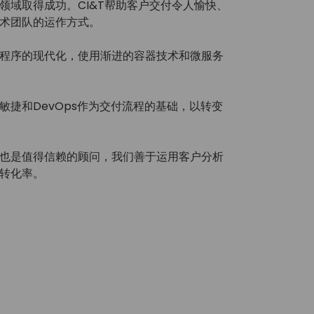
领域取得成功。CI&T帮助客户交付令人愉快、
术团队的运作方式。
程序的现代化，使用渐进的容器技术和微服务
级敏捷和DevOps作为交付流程的基础，以转变
也是值得信赖的顾问，我们善于运用客户分析
转化率。