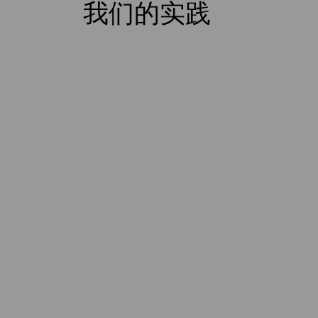
我们的实践