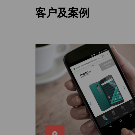
客户及案例