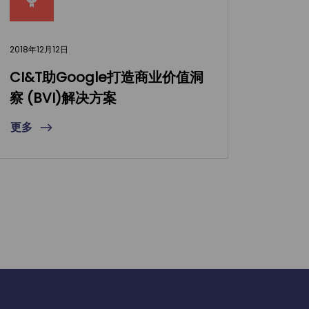
2018年12月12日
CI&T助Google打造商业价值洞
察 (BVI)解决方案
更多