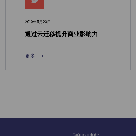
2019年5月23日
通过云迁移提升商业影响力
更多