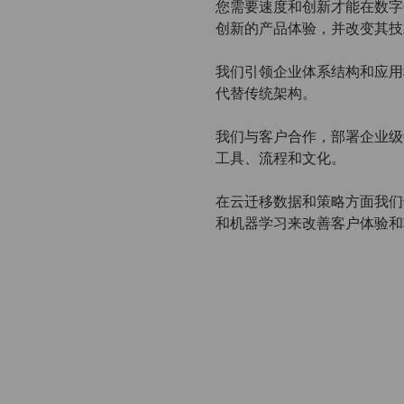
您需要速度和创新才能在数字
创新的产品体验，并改变其技
我们引领企业体系结构和应用
代替传统架构。
我们与客户合作，​​部署企业
工具、流程和文化。
在云迁移数据和策略方面我们
和机器学习来改善客户体验和