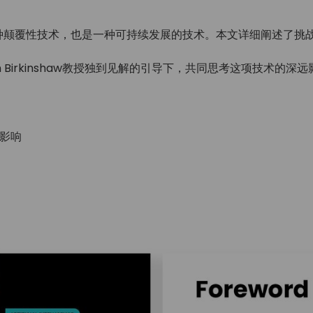
种颠覆性技术，也是一种可持续发展的技术。本文详细阐述了挑
 Birkinshaw教授独到见解的引导下，共同思考这项技术的深远
在影响