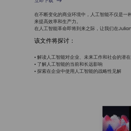
立即下载
在不断变化的商业环境中，人工智能不仅是一
来提高效率和生产力。
在人工智能革命即将到来之际，让我们在Julian
该文件将探讨：
• 解读人工智能对企业、未来工作和社会的潜
• 了解人工智能的当前和长远影响
• 探索在企业中使用人工智能的战略性见解