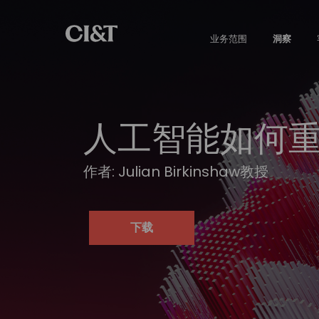
业务范围
洞察
人工智能如何重
作者: Julian Birkinshaw教授
下载