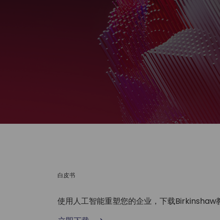
白皮书
使用人工智能重塑您的企业，下载Birkinsh