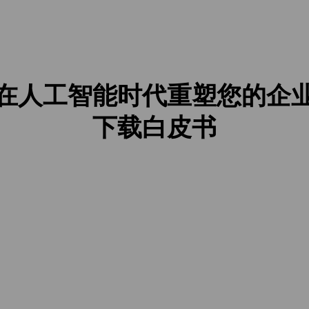
在人工智能时代重塑您的企
下载白皮书