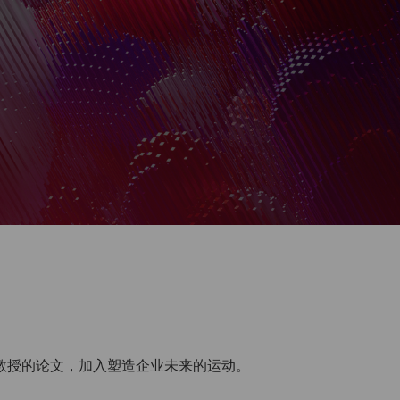
aw教授的论文，加入塑造企业未来的运动。