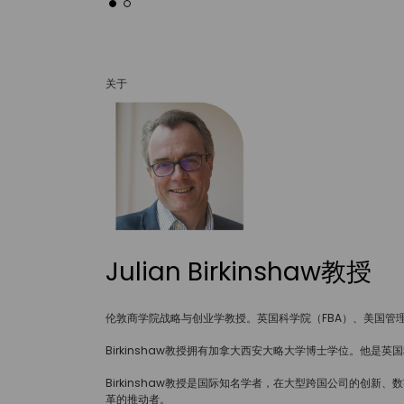
关于
Julian Birkinshaw教授
伦敦商学院战略与创业学教授。英国科学院（FBA）、美国管理
Birkinshaw教授拥有加拿大西安大略大学博士学位。他
Birkinshaw教授是国际知名学者，在大型跨国公司的
革的推动者。