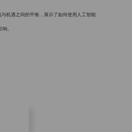
战与机遇之间的平衡，展示了如何使用人工智能
影响。