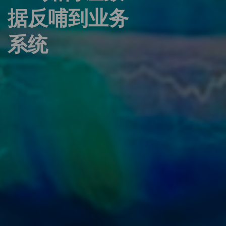
据反哺到业务
系统