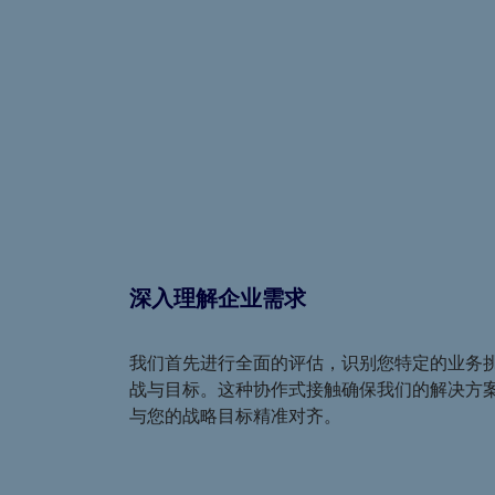
深入理解企业需求
我们首先进行全面的评估，识别您特定的业务
战与目标。这种协作式接触确保我们的解决方
与您的战略目标精准对齐。