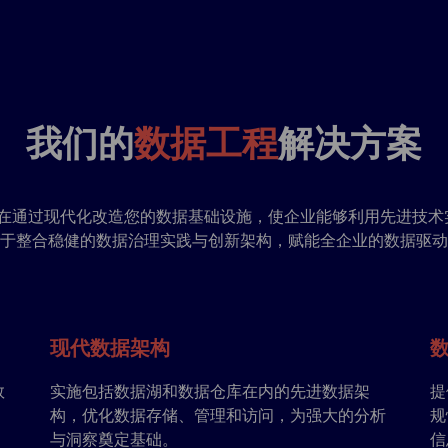
我们的
数据工程
解决方案
案旨在通过现代化改造您的数据基础设施，使企业能够利用先进技
于整合稳健的数据治理实践与创新架构，赋能全企业的数据驱动
现代数据架构
数
实施包括数据湖和数据仓库在内的先进数据架
提
构，优化数据存储、管理和访问，为强大的分析
规
与洞察奠定基础。
信