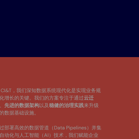
 CI&T，我们深知数据系统现代化是实现业务规
化增长的关键。我们的方案专注于通过
云迁
、
先进的数据架构
以及
稳健的治理实践
来升级
的数据基础设施。
过部署高效的数据管道（Data Pipelines）并集
自动化与人工智能（AI）技术，我们赋能企业