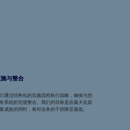
实施与整合
们通过结构化的实施流程执行战略，确保与您
有系统的无缝整合。我们的目标是在最大化新
案成效的同时，将对业务的干扰降至最低。