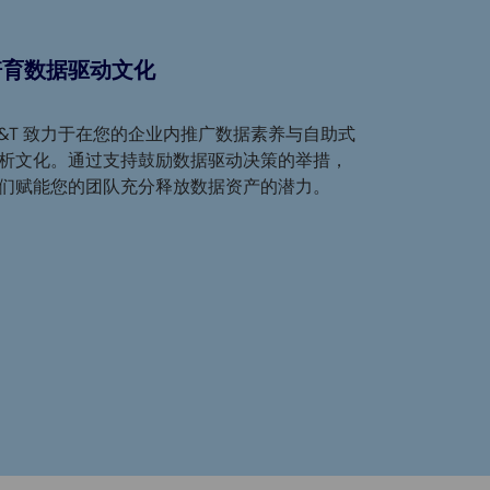
培育数据驱动文化
I&T 致力于在您的企业内推广数据素养与自助式
析文化。通过支持鼓励数据驱动决策的举措，
们赋能您的团队充分释放数据资产的潜力。