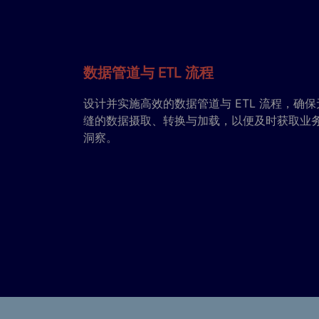
数据管道与 ETL 流程
设计并实施高效的数据管道与 ETL 流程，确保
缝的数据摄取、转换与加载，以便及时获取业
洞察。