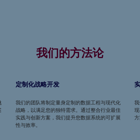
我们的方法论
定制化战略开发
挑
我们的团队将制定量身定制的数据工程与现代化
我
案
战略，以满足您的独特需求。通过整合行业最佳
现
实践与创新方案，我们提升您数据系统的可扩展
方
性与效率。