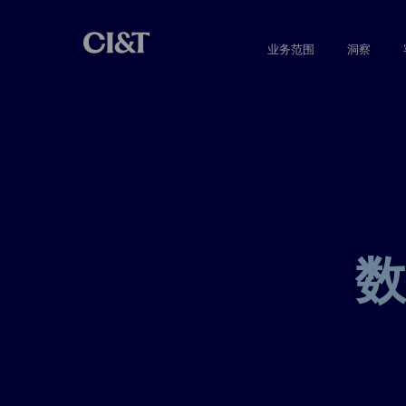
业务范围
洞察
数