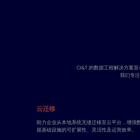
CI&T 的数据工程解决方
我们专注
云迁移
助力企业从本地系统无缝迁移至云平台，增强
据基础设施的可扩展性、灵活性及运营效率。