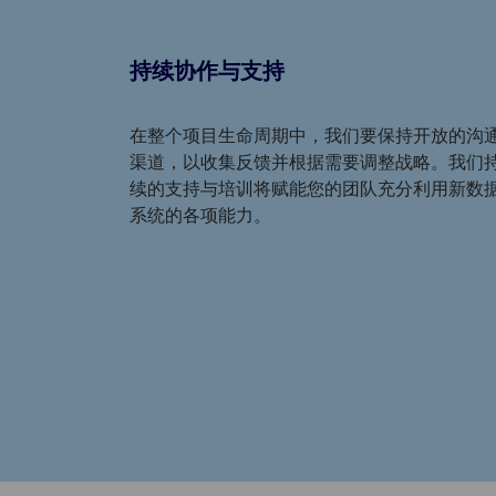
持续协作与支持
在整个项目生命周期中，我们要保持开放的沟
渠道，以收集反馈并根据需要调整战略。我们
续的支持与培训将赋能您的团队充分利用新数
系统的各项能力。