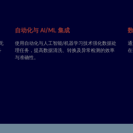
自动化与 AI/ML 集成
无
使用自动化与人工智能/机器学习技术强化数据处
通
务
理任务，提高数据清洗、转换及异常检测的效率
在
与准确性。