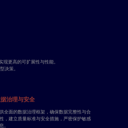
术实现更高的可扩展性与性能。
型决策。
数据治理与安全
供全面的数据治理框架，确保数据完整性与合
性，建立质量标准与安全措施，严密保护敏感
息。