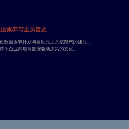
数据素养与全员普及
过数据素养计划与自助式工具赋能您的团队，
整个企业内培育数据驱动决策的文化。