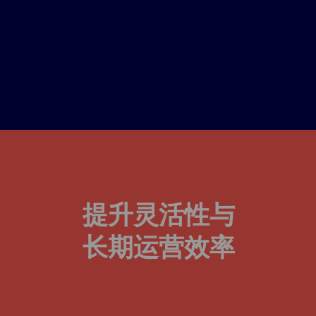
提升灵活性与
长期运营效率