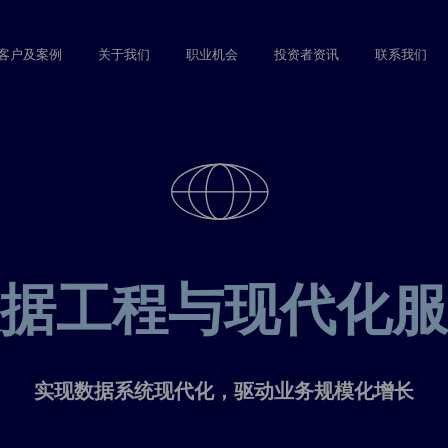
Skip
to
客户及案例
关于我们
职业机会
投资者资讯
联系我们
main
content
据工程与现代化服
实现数据系统现代化，驱动业务规模化增长