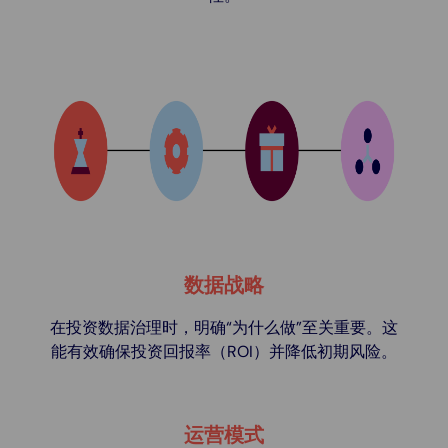
数据战略
在投资数据治理时，明确“为什么做”至关重要。这
能有效确保投资回报率（ROI）并降低初期风险。
运营模式