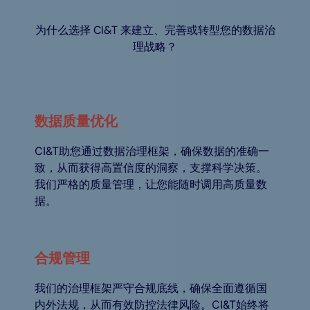
为什么选择 CI&T 来建立、完善或转型您的数据治
理战略？
数据质量优化
CI&T助您通过数据治理框架，确保数据的准确一
致，从而获得高置信度的洞察，支撑科学决策。
我们严格的质量管理，让您能随时调用高质量数
据。
合规管理
我们的治理框架严守合规底线，确保全面遵循国
内外法规，从而有效防控法律风险。CI&T始终将