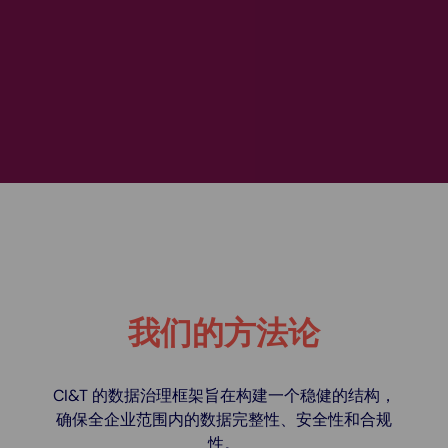
我们的方法论
CI&T 的数据治理框架旨在构建一个稳健的结构，
确保全企业范围内的数据完整性、安全性和合规
性。