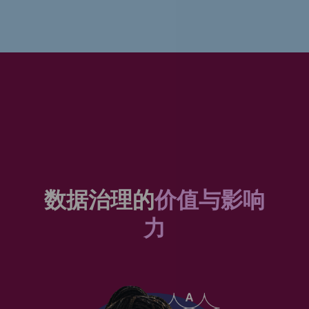
数据治理的
价值与影响
力