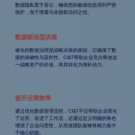
数据隐私置于首位，确保您的敏感信息得到严密
保护，免于泄露与未授权访问之忧。
数据驱动型决策
健全的数据治理是战略决策的基础，它确保了数
据的准确性与及时性。CI&T帮助企业充分释放这
一战略资产的价值，将其转化为增长动力。
提升运营效率
通过优化数据管理流程，CI&T不仅帮助企业简化
了运营、改进了工作流，还通过定义明确的角色
增强了企业问责性，从而使团队能够将精力集中
于核心职能。