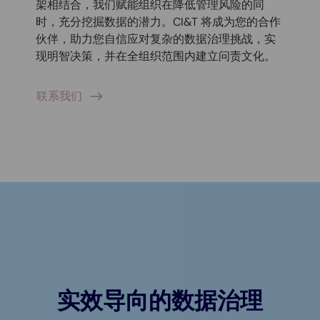
架相结合，我们赋能组织在降低管理风险的同
时，充分挖掘数据的潜力。CI&T 将成为您的合作
伙伴，助力您自信应对复杂的数据治理挑战，实
现明智决策，并在全组织范围内建立问责文化。
联系我们
实效导向的数据治理