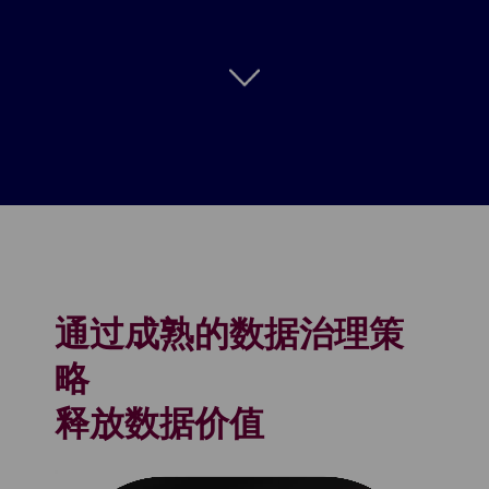
通过成熟的数据治理策
略
释放数据价值