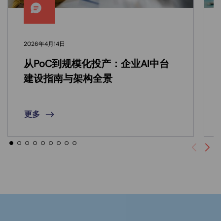
2026年4月14日
从PoC到规模化投产：企业AI中台
建设指南与架构全景
更多