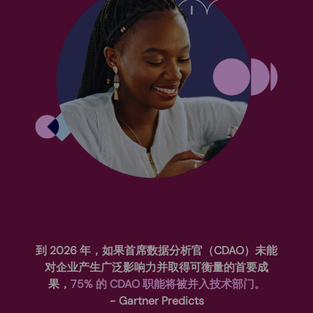
到 2026 年，如果首席数据分析官（CDAO）未能
对企业产生广泛影响力并取得可衡量的首要成
果，
75% 的 CDAO 职能将被并入技术部门。
- Gartner Predicts