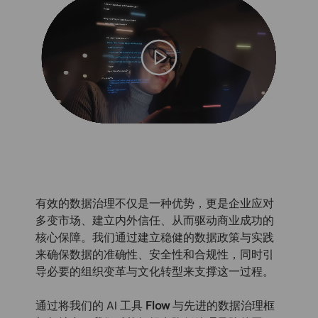
有效的数据治理不仅是一种优势，更是企业应对
多变市场、建立内外信任、从而驱动商业成功的
核心保障。我们通过建立稳健的数据政策与实践
来确保数据的准确性、安全性和合规性，同时引
导必要的组织变革与文化转型来支撑这一过程。
通过将我们的 AI 工具
Flow
与先进的数据治理框