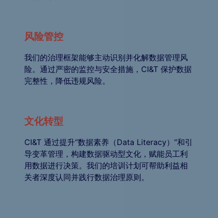
风险管控
我们的治理框架能够主动识别并化解数据管理风
险。通过严密的监控与安全措施，CI&T 保护数据
完整性，降低违规风险。
文化转型
CI&T 通过提升“数据素养（Data Literacy）”和引
导变革管理，构建数据驱动型文化，赋能员工利
用数据进行决策。我们的培训计划可帮助利益相
关者深度认同并践行数据治理原则。