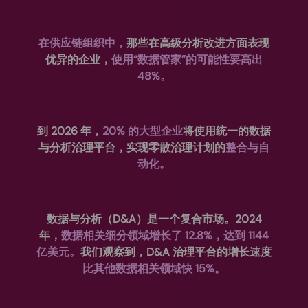
在供应链组织中，
那些在高级分析改进方面表现
优异的企业，
使用“数据管家”的可能性要高出
48%。
到 2026 年，
20% 的大型企业
将使用统一的数据
与分析治理平台，实现零散治理计划的
整合与自
动化。
数据与分析（D&A）是一个复合市场。2024
年，
数据相关细分领域增长了 12.8%，达到 1144
亿美元。
我们观察到，D&A 治理平台的增长速度
比其他数据相关领域快 15%。