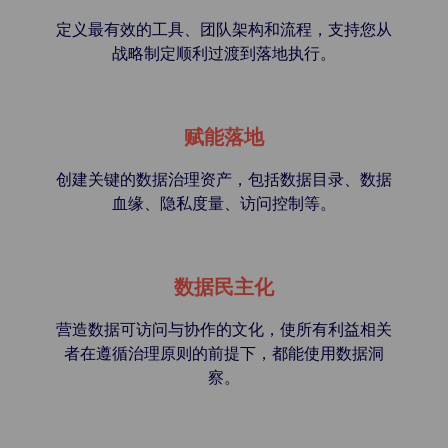
定义最有效的工具、团队架构和流程，支持您从
战略制定顺利过渡到落地执行。
赋能落地
创建关键的数据治理资产，包括数据目录、数据
血缘、隐私度量、访问控制等。
数据民主化
营造数据可访问与协作的文化，使所有利益相关
者在遵循治理原则的前提下，都能使用数据洞
察。