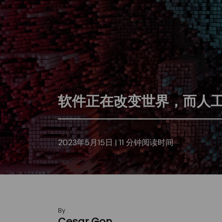
软件正在改变世界，而人
2023年5月15日 |
11
分钟阅读时间
By
Cesar Gon