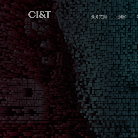
业务范围
洞察