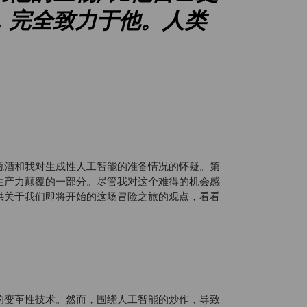
，完全致力于他。人类
瓶酒和我对生成性人工智能的准备情况的怀疑。第
生产力颠覆的一部分。尽管我对这个难得的机会感
供关于我们即将开始的这场冒险之旅的观点，看看
的变革性技术。然而，围绕人工智能的炒作，导致