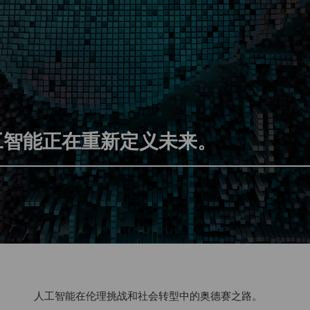
工智能正在重新定义未来。
人工智能在伦理挑战和社会转型中的奥德赛之路。