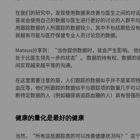
在我们的研究中，发现使用数据来改善与医生之间的对
答说会使用自己的数据与医生进行更好的讨论的人群平
用跟踪数据的人所跟踪的数据较少，其中不包括那些没
就越有可能与医疗保健专业人员讨论您的数据。
Mateus分享到：“当你提供数据时，就会产生影响。 
处于比医生领先一步的状态”。 数据的持有权、数据的
间实现越来越平等的沟通。
在这里需要注意的是，人们跟踪的数据似乎并不是某项特定
血压等，他们所跟踪的数据似乎与跟踪项的数量几乎可以说
断特定数据的人（例如糖尿病追踪血糖的人）具有很强
健康的量化是最好的健康
当然，“所有这些跟踪真的可以改善健康状况吗？”这