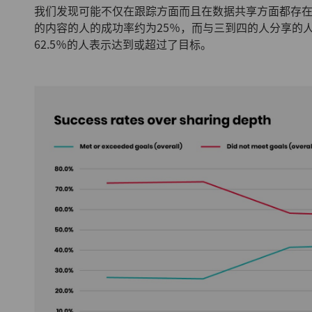
我们发现可能不仅在跟踪方面而且在数据共享方面都存
的内容的人的成功率约为25％，而与三到四的人分享的
62.5％的人表示达到或超过了目标。