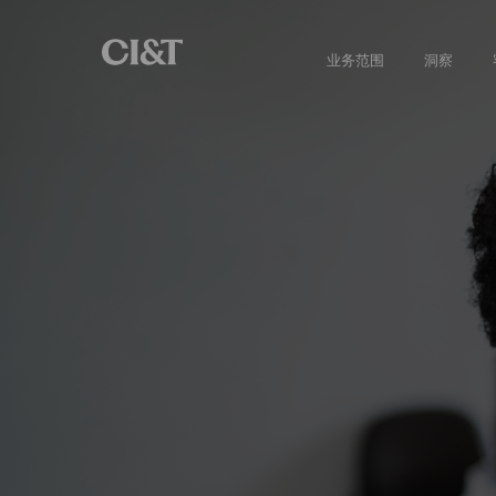
业务范围
洞察