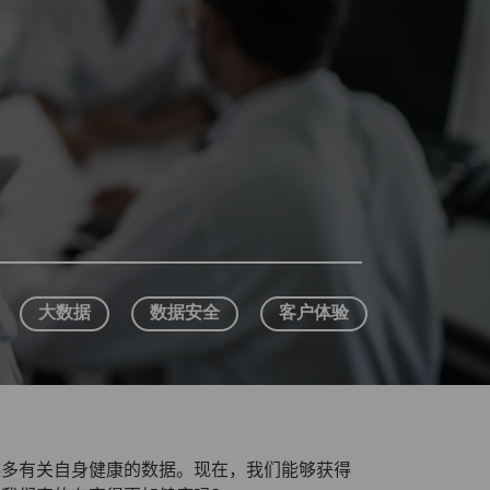
大数据
数据安全
客户体验
越多有关自身健康的数据。现在，我们能够获得