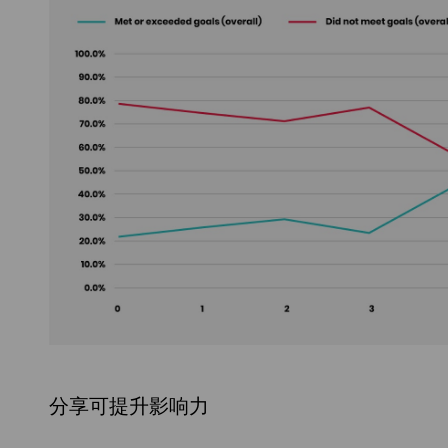
分享可提升影响力