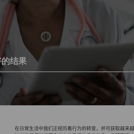
好的结果
在日常生活中我们正经历着行为的转变，并可获取越来