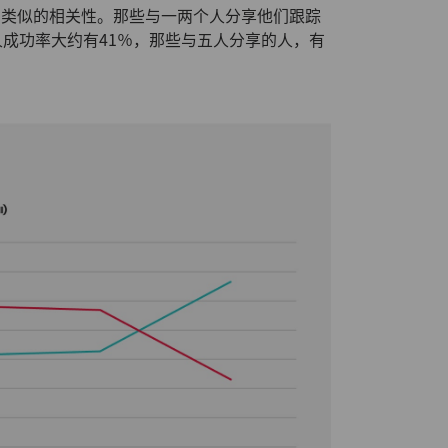
在类似的相关性。那些与一两个人分享他们跟踪
人成功率大约有41％，那些与五人分享的人，有