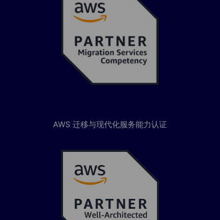
AWS 迁移与现代化服务能力认证