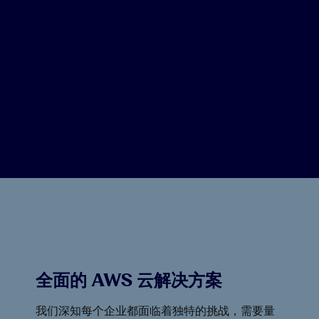
全面的 AWS 云解决方案
我们深知每个企业都面临着独特的挑战，需要量