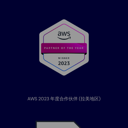
AWS 2023 年度合作伙伴 (拉美地区)