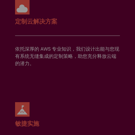
定制云解决方案
依托深厚的 AWS 专业知识，我们设计出能与您现
有系统无缝集成的定制策略，助您充分释放云端
的潜力。
敏捷实施