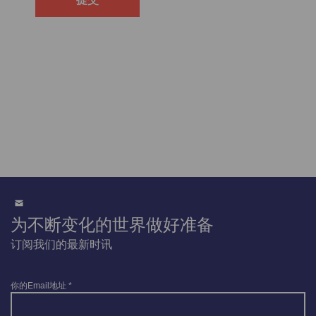
为不断变化的世界做好准备
订阅我们的最新时讯