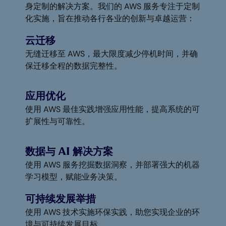
身定制的解决方案。我们的 AWS 服务专注于定制
化实施，旨在推动各行各业的创新与卓越运营：
云迁移
无缝迁移至 AWS，最大限度减少停机时间，并确
保迁移全程的数据完整性。
应用优化
使用 AWS 最佳实践增强应用性能，提高系统的可
扩展性与可靠性。
数据与 AI 解决方案
使用 AWS 服务挖掘数据洞察，并部署强大的机器
学习模型，赋能业务决策。
可持续发展举措
使用 AWS 技术实施环保实践，助您实现企业的环
境与可持续发展目标。