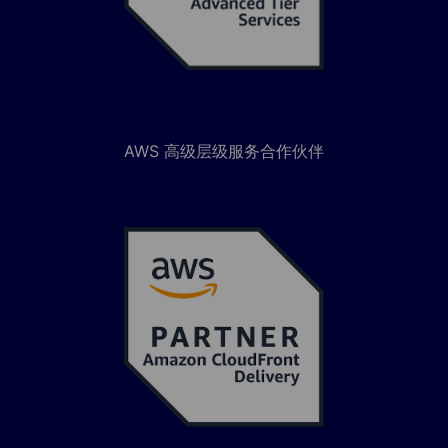
AWS 高级层级服务合作伙伴