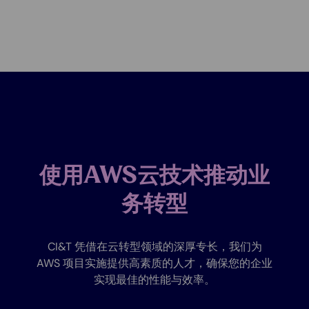
使用AWS云技术推动业
务转型
CI&T 凭借在云转型领域的深厚专长，我们为
AWS 项目实施提供高素质的人才，确保您的企业
实现最佳的性能与效率。