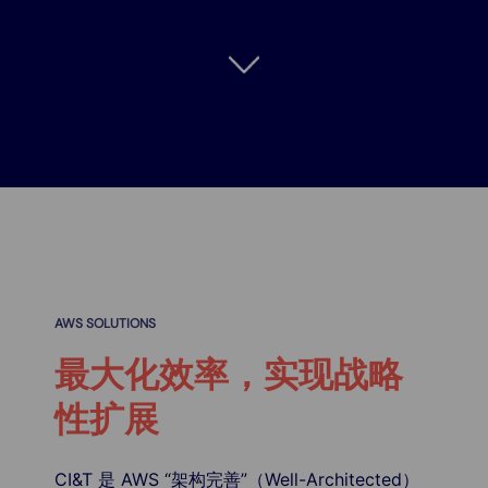
AWS SOLUTIONS
最大化效率，实现战略
性扩展
CI&T 是 AWS “架构完善”（Well-Architected）