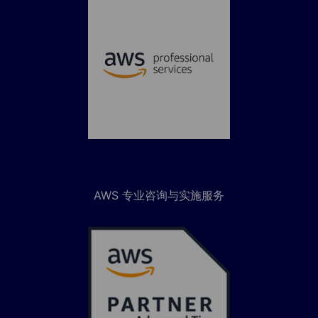
AWS 专业咨询与实施服务