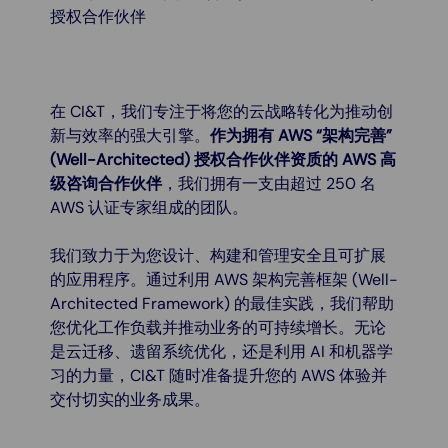
授权合作伙伴
在 CI&T，我们专注于将您的云战略转化为推动创
新与效率的强大引擎。
作为拥有 AWS “架构完善”
(Well-Architected) 授权合作伙伴资质的 AWS 高
级咨询合作伙伴
，我们拥有一支由超过 250 名
AWS 认证专家组成的团队。
我们致力于为您设计、构建和管理安全且可扩展
的应用程序。通过利用 AWS 架构完善框架 (Well-
Architected Framework) 的最佳实践，我们帮助
您优化工作负载并推动业务的可持续增长。无论
是云迁移、遗留系统优化，还是利用 AI 和机器学
习的力量，CI&T 随时准备提升您的 AWS 体验并
交付切实的业务成果。