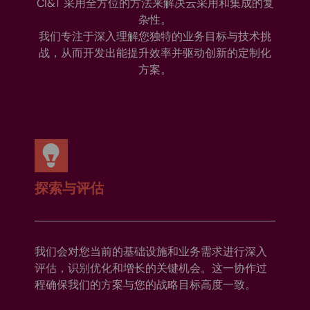
CI&T 采用全方位的方法来解决云采用和集成的复
杂性。
我们专注于深入理解您独特的业务目标与技术挑
战，从而开发出能提升效率并驱动创新的定制化
方案。
探索与评估
我们会对您当前的基础设施和业务需求进行深入
评估，识别优化和增长的关键机会。这一协作过
程确保我们的方案与您的战略目标高度一致。