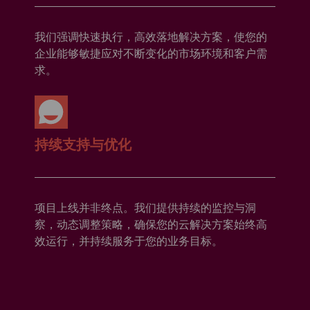
我们强调快速执行，高效落地解决方案，使您的
企业能够敏捷应对不断变化的市场环境和客户需
求。
持续支持与优化
项目上线并非终点。我们提供持续的监控与洞
察，动态调整策略，确保您的云解决方案始终高
效运行，并持续服务于您的业务目标。