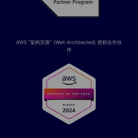
AWS “架构完善” (Well-Architected) 授权合作伙
伴