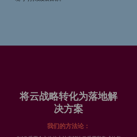
将云战略转化为落地解
决方案
我们的方法论：