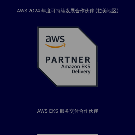
AWS 2024 年度可持续发展合作伙伴 (拉美地区)
AWS EKS 服务交付合作伙伴