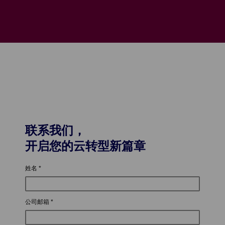
联系我们，
开启您的云转型新篇章