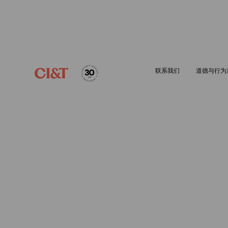
联系我们
道德与行为