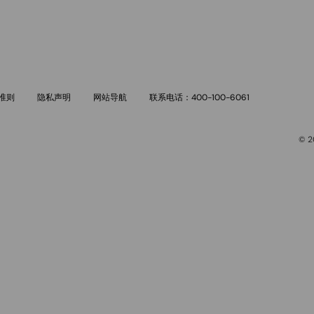
准则
隐私声明
网站导航
联系电话：400-100-6061
© 