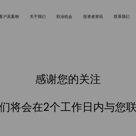
Skip
to
客户及案例
关于我们
职业机会
投资者资讯
联系我们
main
content
感谢您的关注
们将会在2个工作日内与您