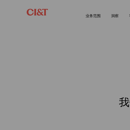
业务范围
洞察
我