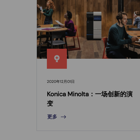
2020年12月01日
Konica Minolta：一场创新的演
变
更多