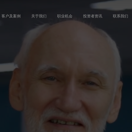
Skip
to
客户及案例
关于我们
职业机会
投资者资讯
联系我们
main
content