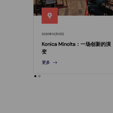
2020年12月01日
Konica Minolta：一场创新的演
变
更多