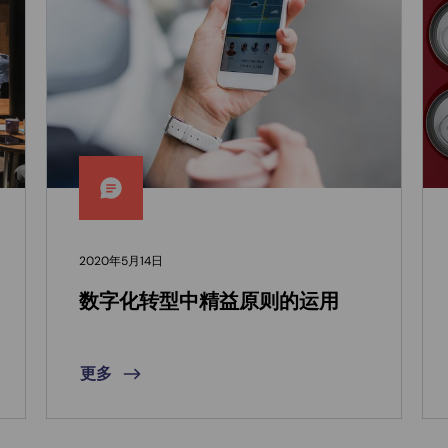
2020年5月14日
数字化转型中精益原则的运用
更多