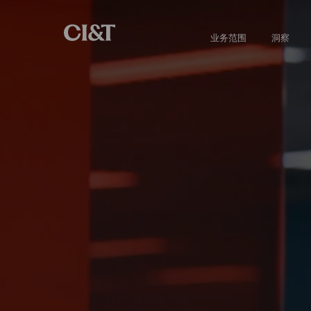
业务范围
洞察