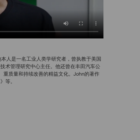
长。他本人是一名工业人类学研究者，曾执教于美国
本技术管理研究中心主任。他还曾在丰田汽车公
、重质量和持续改善的精益文化。John的著作
车》等。