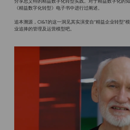
分享思艾特的精益数字化转型实践。对于精益数字化的
《精益数字化转型》电子书中进行过阐述。
追本溯源，CI&T的这一洞见其实演变自“精益企业转型
业追捧的管理及运营模型吧。