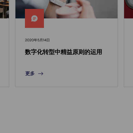
2020年5月14日
数字化转型中精益原则的运用
更多