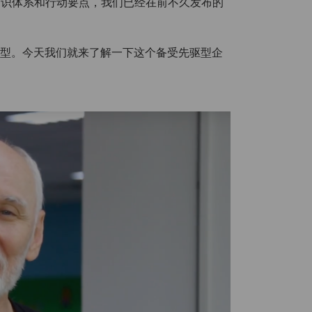
知识体系和行动要点，我们已经在前不久发布的
”模型。今天我们就来了解一下这个备受先驱型企