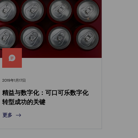
2019年1月17日
精益与数字化：可口可乐数字化
转型成功的关键
更多