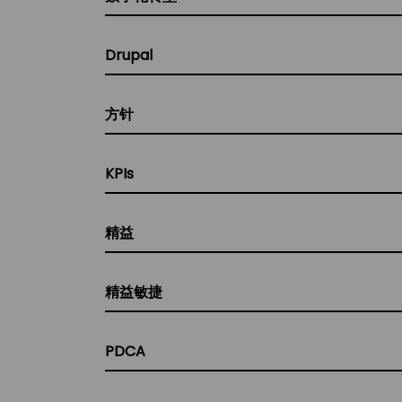
Drupal
方针
KPIs
精益
精益敏捷
PDCA