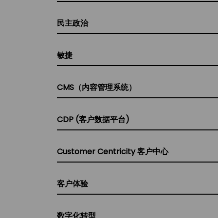
民主政治
敏捷
CMS（内容管理系统）
CDP (客户数据平台)
Customer Centricity 客户中心
客户体验
数字化转型