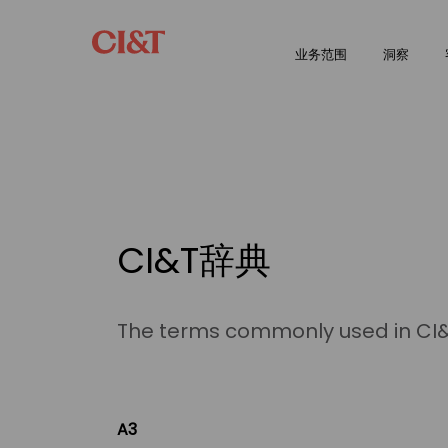
业务范围
洞察
CI&T辞典
The terms commonly used in CI&T
A3