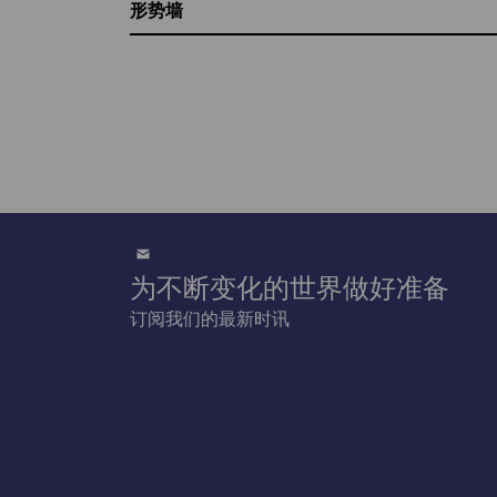
形势墙
为不断变化的世界做好准备
订阅我们的最新时讯