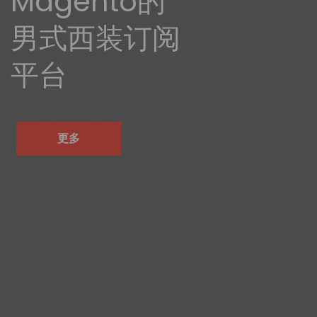
Magento的
男式西装订阅
平台
更多