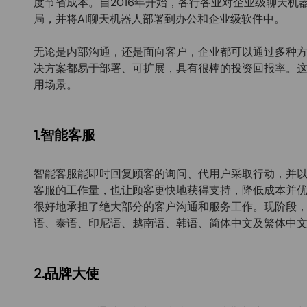
度节省成本。自2016年开始，各行各业对企业级聊天
局，并将AI聊天机器人部署到办公和企业级软件中。
无论是内部沟通，还是面向客户，企业都可以通过多种方式利用
决方案都易于部署、可扩展，具有很棒的投资回报率。这篇
用场景。
1.智能客服
智能客服能即时回复顾客的询问、代用户采取行动，并
客服的工作量，也让顾客更快地获得支持，降低成本并优
很好地承担了绝大部分的客户沟通和服务工作。现阶段，
语、泰语、印尼语、越南语、韩语、简体中文及繁体中
2.品牌大使