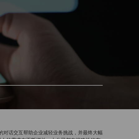
动化的对话交互帮助企业减轻业务挑战，并最终大幅