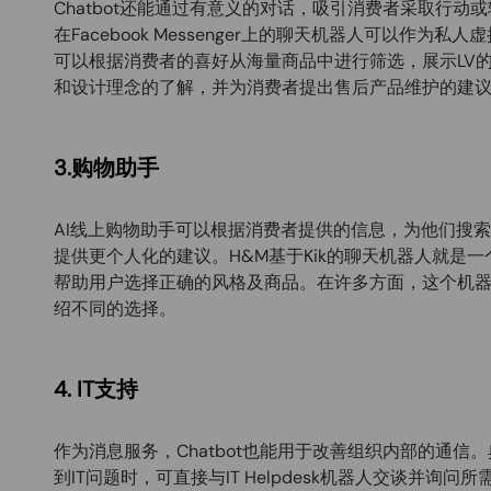
Chatbot还能通过有意义的对话，吸引消费者采取行动
在Facebook Messenger上的聊天机器人可以作为
可以根据消费者的喜好从海量商品中进行筛选，展示LV
和设计理念的了解，并为消费者提出售后产品维护的建
3.购物助手
AI线上购物助手可以根据消费者提供的信息，为他们搜
提供更个人化的建议。H&M基于Kik的聊天机器人就是
帮助用户选择正确的风格及商品。在许多方面，这个机
绍不同的选择。
4. IT支持
作为消息服务，Chatbot也能用于改善组织内部的通信。典
到IT问题时，可直接与IT Helpdesk机器人交谈并询