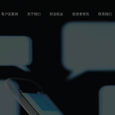
Skip
to
客户及案例
关于我们
职业机会
投资者资讯
联系我们
main
content