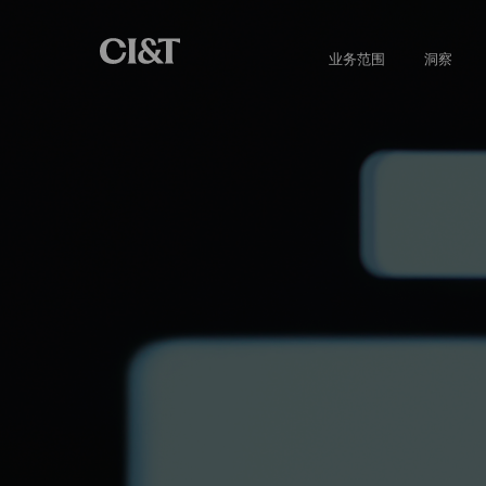
业务范围
洞察