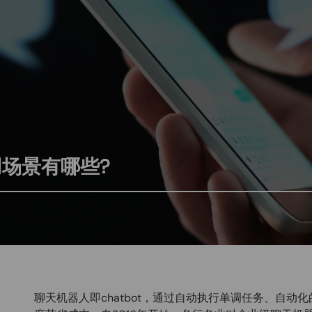
用场景有哪些?
聊天机器人即chatbot，通过自动执行单调任务、自