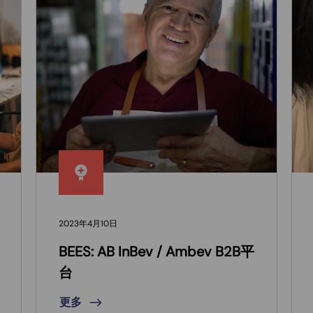
2023年4月10日
BEES: AB InBev / Ambev B2B平
台
更多