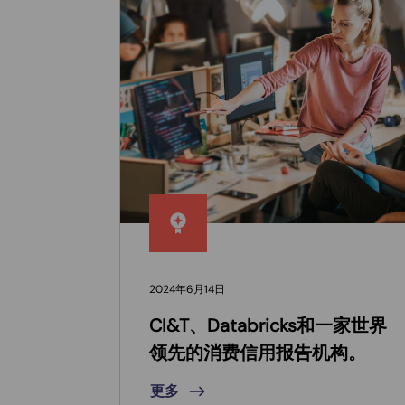
2024年6月14日
CI&T、Databricks和一家世界
领先的消费信用报告机构。
更多