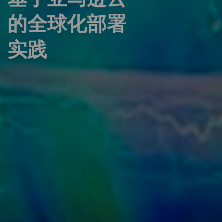
的全球化部署
实践