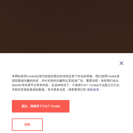
本网站使用cookie以便为您提供更好的浏览及更个性化的体验。我们使用Cookie发
现您最感兴趣的内容，并针对您的兴趣和位置投放广告。重要说明：有时我们会从
Spotify等外部平台带来内容。在这种情况下，不接受CI＆T Cookie不会阻止它们从
关联的页面收集相似数据。有关更多信息，请查看我们的
隐私政策
。
数字化转型三大挑战，与CI&T的一个对
是的，我接受了CI＆T Cookie
策
拒绝
联系我们