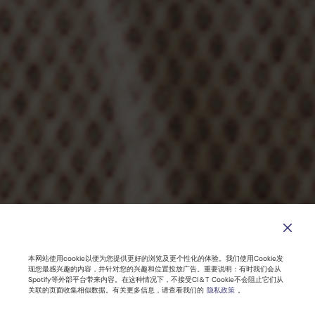
本网站使用cookie以便为您提供更好的浏览及更个性化的体验。我们使用Cookie发
现您最感兴趣的内容，并针对您的兴趣和位置投放广告。重要说明：有时我们会从
Spotify等外部平台带来内容。在这种情况下，不接受CI＆T Cookie不会阻止它们从
关联的页面收集相似数据。有关更多信息，请查看我们的
隐私政策
。
Serverless架构的优缺点有哪些？